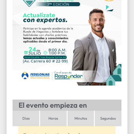
El evento empieza en
Días
Horas
Minutos
Segundos