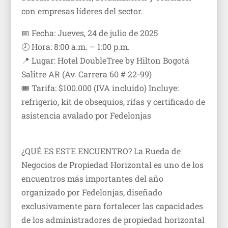
con empresas líderes del sector.
📅 Fecha: Jueves, 24 de julio de 2025
🕗 Hora: 8:00 a.m. – 1:00 p.m.
📍 Lugar: Hotel DoubleTree by Hilton Bogotá
Salitre AR (Av. Carrera 60 # 22-99)
🎟 Tarifa: $100.000 (IVA incluido) Incluye:
refrigerio, kit de obsequios, rifas y certificado de
asistencia avalado por Fedelonjas
¿QUÉ ES ESTE ENCUENTRO? La Rueda de
Negocios de Propiedad Horizontal es uno de los
encuentros más importantes del año
organizado por Fedelonjas, diseñado
exclusivamente para fortalecer las capacidades
de los administradores de propiedad horizontal