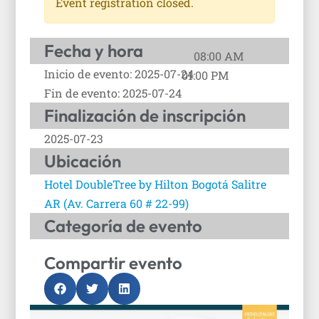
Event registration closed.
Fecha y hora
08:00 AM
Inicio de evento: 2025-07-24
01:00 PM
Fin de evento: 2025-07-24
Finalización de inscripción
2025-07-23
Ubicación
Hotel DoubleTree by Hilton Bogotá Salitre
AR (Av. Carrera 60 # 22-99)
Categoría de evento
Compartir evento