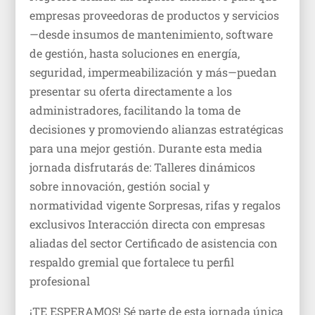
empresas proveedoras de productos y servicios
—desde insumos de mantenimiento, software
de gestión, hasta soluciones en energía,
seguridad, impermeabilización y más—puedan
presentar su oferta directamente a los
administradores, facilitando la toma de
decisiones y promoviendo alianzas estratégicas
para una mejor gestión. Durante esta media
jornada disfrutarás de: Talleres dinámicos
sobre innovación, gestión social y
normatividad vigente Sorpresas, rifas y regalos
exclusivos Interacción directa con empresas
aliadas del sector Certificado de asistencia con
respaldo gremial que fortalece tu perfil
profesional
¡TE ESPERAMOS! Sé parte de esta jornada única