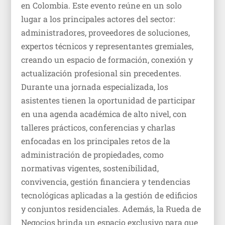
en Colombia. Este evento reúne en un solo
lugar a los principales actores del sector:
administradores, proveedores de soluciones,
expertos técnicos y representantes gremiales,
creando un espacio de formación, conexión y
actualización profesional sin precedentes.
Durante una jornada especializada, los
asistentes tienen la oportunidad de participar
en una agenda académica de alto nivel, con
talleres prácticos, conferencias y charlas
enfocadas en los principales retos de la
administración de propiedades, como
normativas vigentes, sostenibilidad,
convivencia, gestión financiera y tendencias
tecnológicas aplicadas a la gestión de edificios
y conjuntos residenciales. Además, la Rueda de
Negocios brinda un espacio exclusivo para que