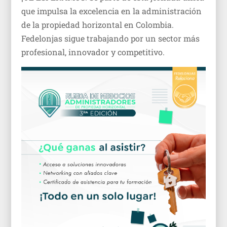
que impulsa la excelencia en la administración
de la propiedad horizontal en Colombia.
Fedelonjas sigue trabajando por un sector más
profesional, innovador y competitivo.