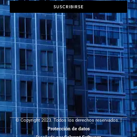
SUSCRIBIRSE
©
Copyright 2023. Todos los derechos reservados. |
Protección de datos