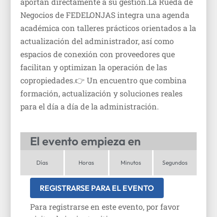
aportan directamente a su gestión.La Rueda de
Negocios de FEDELONJAS integra una agenda
académica con talleres prácticos orientados a la
actualización del administrador, así como
espacios de conexión con proveedores que
facilitan y optimizan la operación de las
copropiedades.👉 Un encuentro que combina
formación, actualización y soluciones reales
para el día a día de la administración.
El evento empieza en
Días
Horas
Minutos
Segundos
REGISTRARSE PARA EL EVENTO
Para registrarse en este evento, por favor