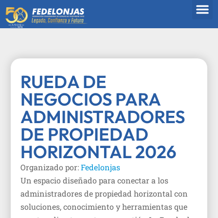
SOBRE 
ANALIZA 
RUEDA DE
NEGOCIOS PARA
ADMINISTRADORES
DE PROPIEDAD
HORIZONTAL 2026
Organizado por:
Fedelonjas
Un espacio diseñado para conectar a los
administradores de propiedad horizontal con
soluciones, conocimiento y herramientas que